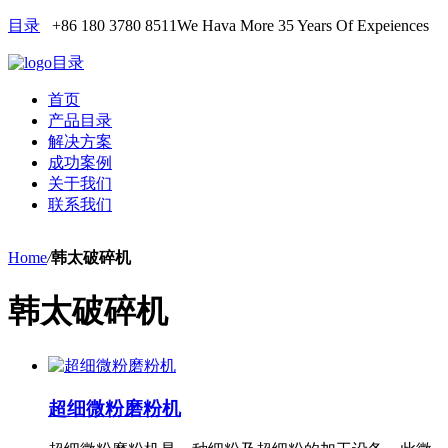
目录
+86 180 3780 8511
We Hava More 35 Years Of Expeiences
目录
首页
产品目录
解决方案
成功案例
关于我们
联系我们
Home
/
韩太破碎机
韩太破碎机
超细微粉磨粉机