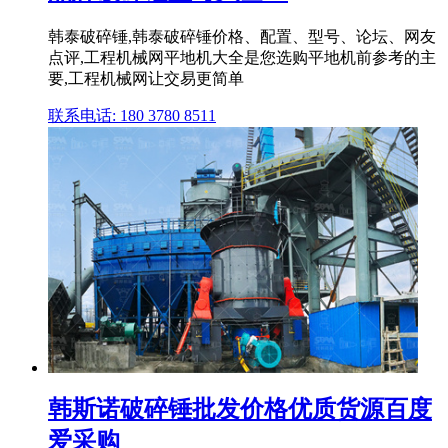
韩泰破碎锤,韩泰破碎锤价格、配置、型号、论坛、网友
点评,工程机械网平地机大全是您选购平地机前参考的主
要,工程机械网让交易更简单
联系电话: 180 3780 8511
韩斯诺破碎锤批发价格优质货源百度
爱采购