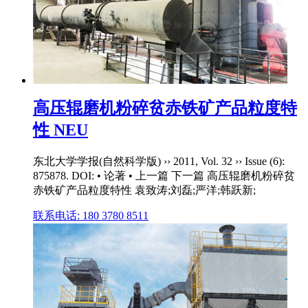
高压辊磨机粉碎贫赤铁矿产品粒度特
性 NEU
东北大学学报(自然科学版) ›› 2011, Vol. 32 ›› Issue (6):
875878. DOI: • 论著 • 上一篇 下一篇 高压辊磨机粉碎贫
赤铁矿产品粒度特性 袁致涛;刘磊;严洋;韩跃新;
联系电话: 180 3780 8511