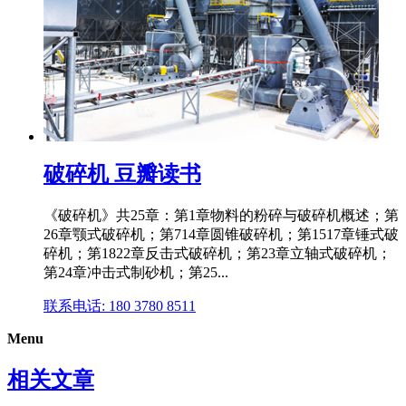
破碎机 豆瓣读书
《破碎机》共25章：第1章物料的粉碎与破碎机概述；第
26章颚式破碎机；第714章圆锥破碎机；第1517章锤式破
碎机；第1822章反击式破碎机；第23章立轴式破碎机；
第24章冲击式制砂机；第25...
联系电话: 180 3780 8511
Menu
相关文章