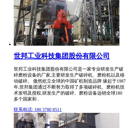
世邦工业科技集团股份有限公司
世邦工业科技集团股份有限公司是一家专业研发生产破
碎磨粉设备的厂家,主要研发生产破碎机、磨粉机以及移
动破碎。 傲然屹立全球的中国矿机制造品牌 缘起于1987
年,世邦集团通过不断努力取得了多项破碎机、磨粉机技
术发明及授权,研发生产的破碎、磨粉设备远销全球180
多个国家和 .
联系电话: 180 3780 8511