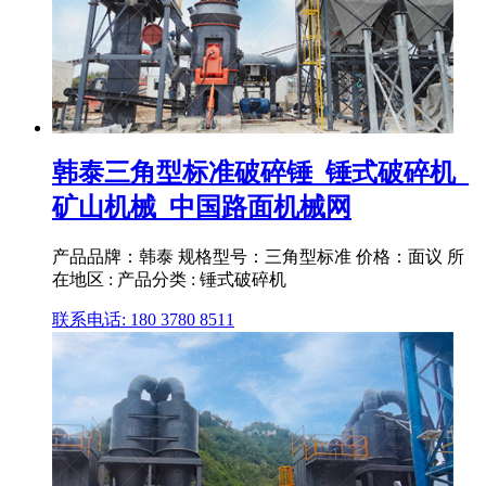
韩泰三角型标准破碎锤_锤式破碎机_
矿山机械_中国路面机械网
产品品牌：韩泰 规格型号：三角型标准 价格：面议 所
在地区 : 产品分类 : 锤式破碎机
联系电话: 180 3780 8511