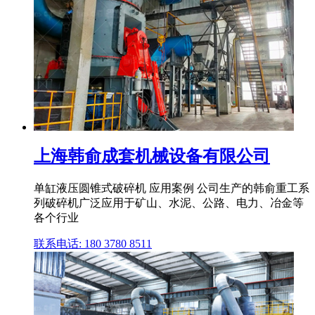
上海韩俞成套机械设备有限公司
单缸液压圆锥式破碎机 应用案例 公司生产的韩俞重工系
列破碎机广泛应用于矿山、水泥、公路、电力、冶金等
各个行业
联系电话: 180 3780 8511