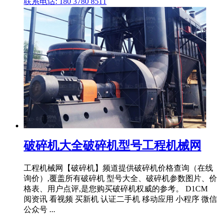
联系电话: 180 3780 8511
破碎机大全破碎机型号工程机械网
工程机械网【破碎机】频道提供破碎机价格查询（在线
询价）,覆盖所有破碎机 型号大全、破碎机参数图片、价
格表、用户点评,是您购买破碎机权威的参考。 D1CM
阅资讯 看视频 买新机 认证二手机 移动应用 小程序 微信
公众号 ...