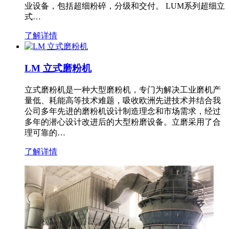
业设备，包括超细粉碎，分级和交付。 LUM系列超细立
式…
了解详情
LM 立式磨粉机
立式磨粉机是一种大型磨粉机，专门为解决工业磨机产
量低、耗能高等技术难题，吸收欧洲先进技术并结合我
公司多年先进的磨粉机设计制造理念和市场需求，经过
多年的潜心设计改进后的大型粉磨设备。立磨采用了合
理可靠的…
了解详情