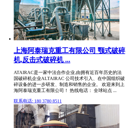
上海阿泰瑞克重工有限公司 颚式破碎
机,反击式破碎机 ...
ATAIRAC是一家中法合作企业,由拥有近百年历史的法
国破碎机企业ALTAIRAC 公司技术引入、在中国组织破
碎设备的进一步研发、制造和销售的企业。 欢迎来到上
海阿泰瑞克重工有限公司！ 热线电话： 全球站点 ...
联系电话: 180 3780 8511