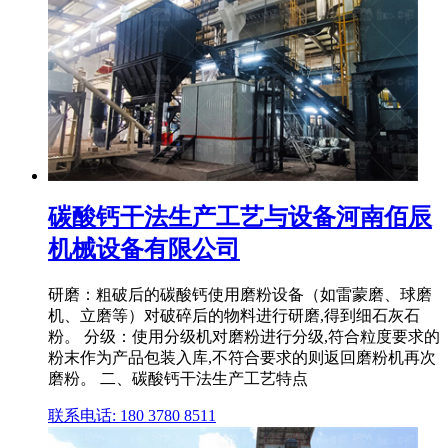
碳酸钙干法生产工艺与设备河南佰辰
机械设备有限公司
研磨：粗破后的碳酸钙使用磨粉设备（如雷蒙磨、球磨
机、立磨等）对破碎后的物料进行研磨,得到细石灰石
粉。 分级：使用分级机对磨粉进行分级,符合粒度要求的
粉末作为产品包装入库,不符合要求的则返回磨粉机再次
磨粉。 二、碳酸钙干法生产工艺特点
联系电话: 180 3780 8511