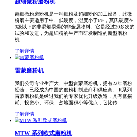
超细微粉磨粉机
超细微粉磨粉机是一种细粉及超细粉的加工设备，此微
粉磨主要适用于中、低硬度，湿度小于6%，莫氏硬度在
9级以下的非易燃易爆的非金属物料。它是经过20多次的
试验和改进，为超细粉的生产而研发制造的新型磨粉
机，…
了解详情
雷蒙磨粉机
我们公司专业生产大、中型雷蒙磨粉机，拥有22年磨粉
经验，已经成为中国的磨粉机制造商和供应商。 R系列
雷蒙磨粉机是经过我们的专家优化升级改造，具有低损
耗、投资小、环保、占地面积小等优点，它比传…
了解详情
MTW 系列欧式磨粉机