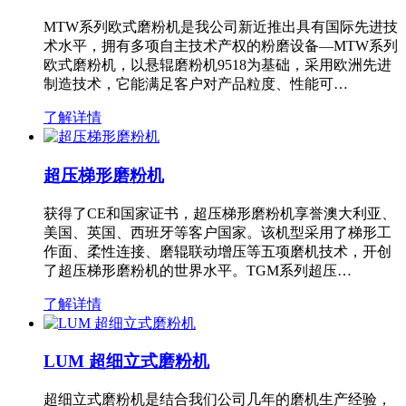
MTW系列欧式磨粉机是我公司新近推出具有国际先进技
术水平，拥有多项自主技术产权的粉磨设备—MTW系列
欧式磨粉机，以悬辊磨粉机9518为基础，采用欧洲先进
制造技术，它能满足客户对产品粒度、性能可…
了解详情
超压梯形磨粉机
获得了CE和国家证书，超压梯形磨粉机享誉澳大利亚、
美国、英国、西班牙等客户国家。该机型采用了梯形工
作面、柔性连接、磨辊联动增压等五项磨机技术，开创
了超压梯形磨粉机的世界水平。TGM系列超压…
了解详情
LUM 超细立式磨粉机
超细立式磨粉机是结合我们公司几年的磨机生产经验，