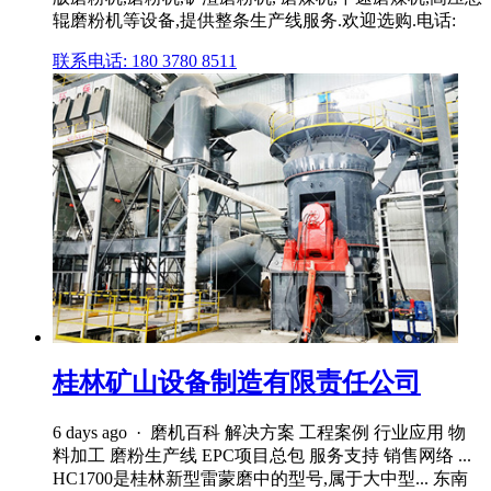
辊磨粉机等设备,提供整条生产线服务.欢迎选购.电话:
联系电话: 180 3780 8511
桂林矿山设备制造有限责任公司
6 days ago · 磨机百科 解决方案 工程案例 行业应用 物
料加工 磨粉生产线 EPC项目总包 服务支持 销售网络 ...
HC1700是桂林新型雷蒙磨中的型号,属于大中型... 东南