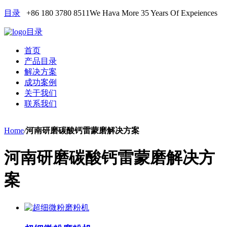
目录
+86 180 3780 8511
We Hava More 35 Years Of Expeiences
目录
首页
产品目录
解决方案
成功案例
关于我们
联系我们
Home
/
河南研磨碳酸钙雷蒙磨解决方案
河南研磨碳酸钙雷蒙磨解决方
案