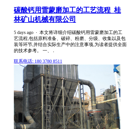
碳酸钙用雷蒙磨加工的工艺流程_桂
林矿山机械有限公司
5 days ago · 本文将详细介绍碳酸钙用雷蒙磨加工的工
艺流程,包括原料准备、破碎、粉磨、分级、收集以及包
装等环节,并结合实际生产中的注意事项,为读者提供全面
的技术参考。 一、 .
联系电话: 180 3780 8511