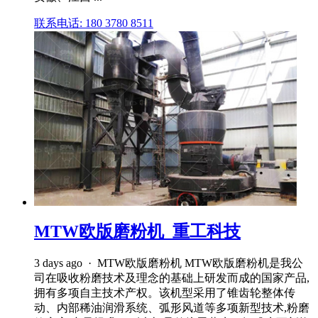
联系电话: 180 3780 8511
MTW欧版磨粉机_重工科技
3 days ago · MTW欧版磨粉机 MTW欧版磨粉机是我公
司在吸收粉磨技术及理念的基础上研发而成的国家产品,
拥有多项自主技术产权。该机型采用了锥齿轮整体传
动、内部稀油润滑系统、弧形风道等多项新型技术,粉磨