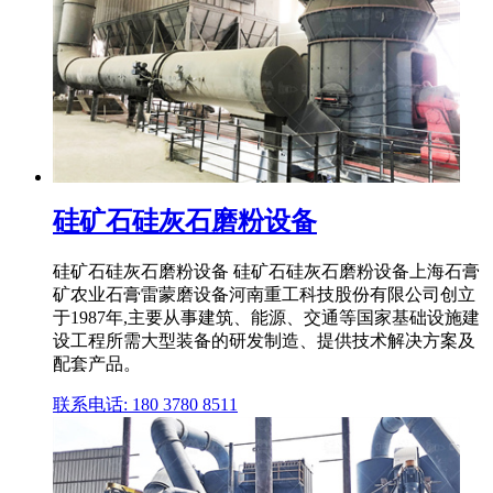
硅矿石硅灰石磨粉设备
硅矿石硅灰石磨粉设备 硅矿石硅灰石磨粉设备上海石膏
矿农业石膏雷蒙磨设备河南重工科技股份有限公司创立
于1987年,主要从事建筑、能源、交通等国家基础设施建
设工程所需大型装备的研发制造、提供技术解决方案及
配套产品。
联系电话: 180 3780 8511