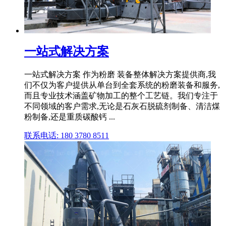
一站式解决方案
一站式解决方案 作为粉磨 装备整体解决方案提供商,我
们不仅为客户提供从单台到全套系统的粉磨装备和服务,
而且专业技术涵盖矿物加工的整个工艺链。我们专注于
不同领域的客户需求,无论是石灰石脱硫剂制备、清洁煤
粉制备,还是重质碳酸钙 ...
联系电话: 180 3780 8511