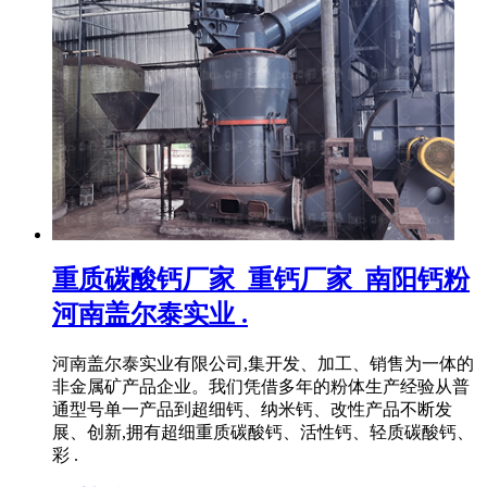
重质碳酸钙厂家_重钙厂家_南阳钙粉
河南盖尔泰实业 .
河南盖尔泰实业有限公司,集开发、加工、销售为一体的
非金属矿产品企业。我们凭借多年的粉体生产经验从普
通型号单一产品到超细钙、纳米钙、改性产品不断发
展、创新,拥有超细重质碳酸钙、活性钙、轻质碳酸钙、
彩 .