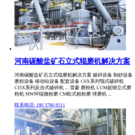
河南碳酸盐矿石立式辊磨机解决方案
河南碳酸盐矿石立式辊磨机解决方案 破碎设备 制砂设备
磨粉设备 移动站设备 配套设备 C6X系列颚式破碎机
CI5X系列反击式破碎机 ... 雷蒙 磨粉机 LUM超细立式磨
粉机 MW环辊微粉磨 CM欧式粗粉磨 球磨机 ...
联系电话: 180 3780 8511