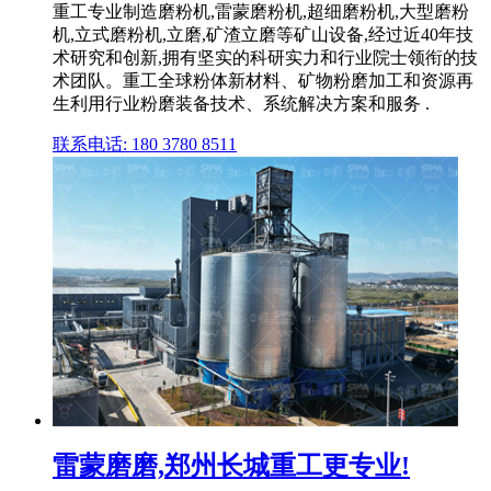
重工专业制造磨粉机,雷蒙磨粉机,超细磨粉机,大型磨粉
机,立式磨粉机,立磨,矿渣立磨等矿山设备,经过近40年技
术研究和创新,拥有坚实的科研实力和行业院士领衔的技
术团队。重工全球粉体新材料、矿物粉磨加工和资源再
生利用行业粉磨装备技术、系统解决方案和服务 .
联系电话: 180 3780 8511
雷蒙磨磨,郑州长城重工更专业!