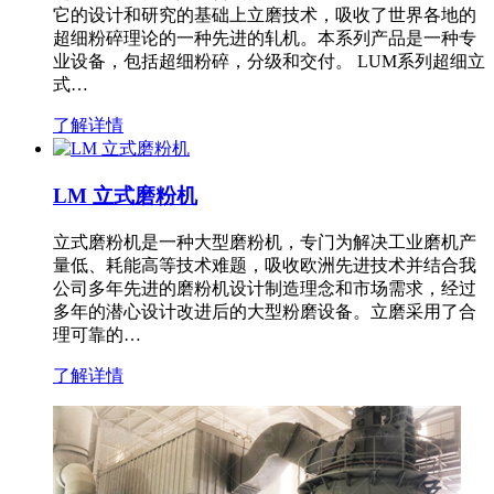
它的设计和研究的基础上立磨技术，吸收了世界各地的
超细粉碎理论的一种先进的轧机。本系列产品是一种专
业设备，包括超细粉碎，分级和交付。 LUM系列超细立
式…
了解详情
LM 立式磨粉机
立式磨粉机是一种大型磨粉机，专门为解决工业磨机产
量低、耗能高等技术难题，吸收欧洲先进技术并结合我
公司多年先进的磨粉机设计制造理念和市场需求，经过
多年的潜心设计改进后的大型粉磨设备。立磨采用了合
理可靠的…
了解详情