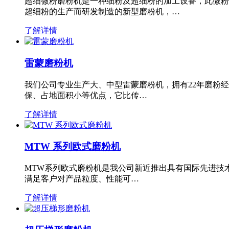
超细微粉磨粉机是一种细粉及超细粉的加工设备，此微粉
超细粉的生产而研发制造的新型磨粉机，…
了解详情
雷蒙磨粉机
我们公司专业生产大、中型雷蒙磨粉机，拥有22年磨粉
保、占地面积小等优点，它比传…
了解详情
MTW 系列欧式磨粉机
MTW系列欧式磨粉机是我公司新近推出具有国际先进技
满足客户对产品粒度、性能可…
了解详情