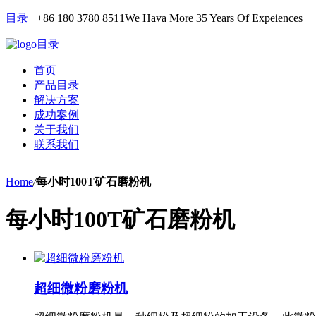
目录
+86 180 3780 8511
We Hava More 35 Years Of Expeiences
目录
首页
产品目录
解决方案
成功案例
关于我们
联系我们
Home
/
每小时100T矿石磨粉机
每小时100T矿石磨粉机
超细微粉磨粉机