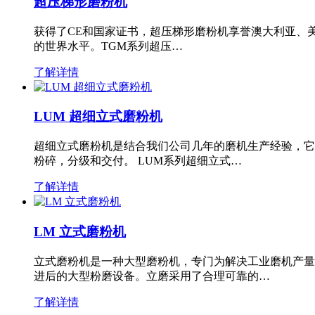
超压梯形磨粉机
获得了CE和国家证书，超压梯形磨粉机享誉澳大利亚、
的世界水平。TGM系列超压…
了解详情
LUM 超细立式磨粉机
超细立式磨粉机是结合我们公司几年的磨机生产经验，它
粉碎，分级和交付。 LUM系列超细立式…
了解详情
LM 立式磨粉机
立式磨粉机是一种大型磨粉机，专门为解决工业磨机产量
进后的大型粉磨设备。立磨采用了合理可靠的…
了解详情