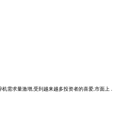
机需求量激增,受到越来越多投资者的喜爱,市面上 .