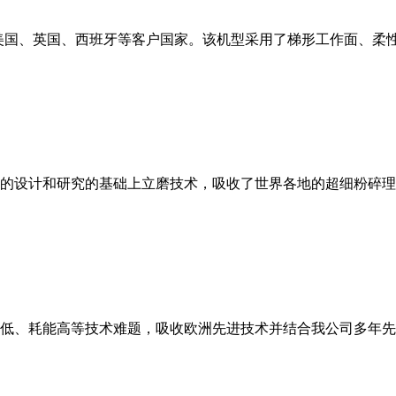
美国、英国、西班牙等客户国家。该机型采用了梯形工作面、柔
的设计和研究的基础上立磨技术，吸收了世界各地的超细粉碎理
低、耗能高等技术难题，吸收欧洲先进技术并结合我公司多年先