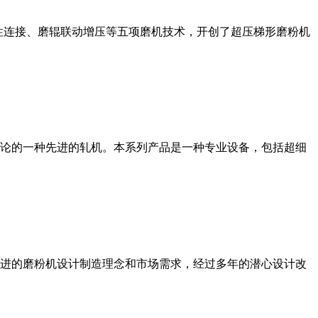
性连接、磨辊联动增压等五项磨机技术，开创了超压梯形磨粉机
论的一种先进的轧机。本系列产品是一种专业设备，包括超细
进的磨粉机设计制造理念和市场需求，经过多年的潜心设计改