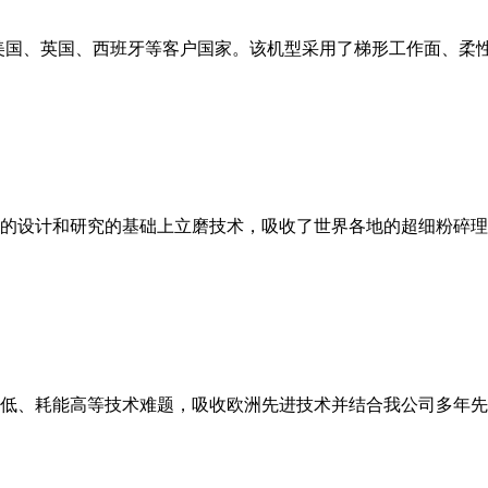
美国、英国、西班牙等客户国家。该机型采用了梯形工作面、柔
的设计和研究的基础上立磨技术，吸收了世界各地的超细粉碎理
低、耗能高等技术难题，吸收欧洲先进技术并结合我公司多年先