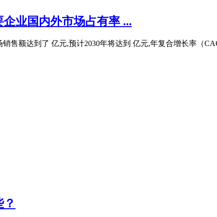
企业国内外市场占有率 ...
市场销售额达到了 亿元,预计2030年将达到 亿元,年复合增长率（CA
些？