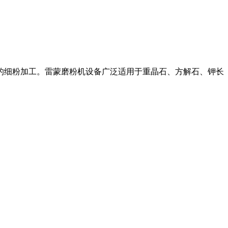
料的细粉加工。雷蒙磨粉机设备广泛适用于重晶石、方解石、钾长