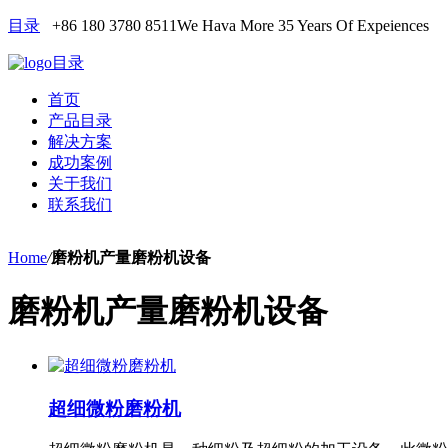
目录
+86 180 3780 8511
We Hava More 35 Years Of Expeiences
目录
首页
产品目录
解决方案
成功案例
关于我们
联系我们
Home
/
磨粉机产量磨粉机设备
磨粉机产量磨粉机设备
超细微粉磨粉机