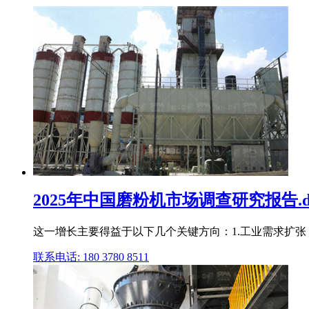
2025年中国磨粉机市场调查研究报告.do
这一增长主要得益于以下几个关键方向：1.工业需求扩张
联系电话: 180 3780 8511