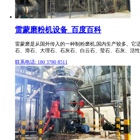
雷蒙磨粉机设备_百度百科
雷蒙磨是从国外传入的一种制粉磨机,国内生产较多。它
石、滑石、大理石、石灰石、白云石、莹石、石灰、活性
联系电话: 180 3780 8511