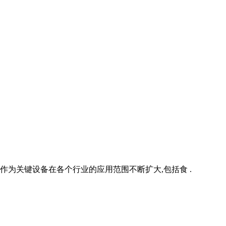
作为关键设备在各个行业的应用范围不断扩大,包括食 .