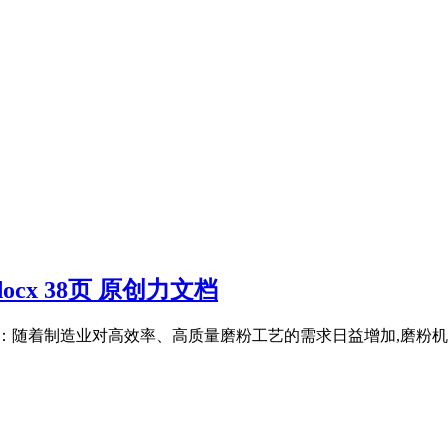
cx 38页 原创力文档
：随着制造业对高效率、高质量磨粉工艺的需求日益增加,磨粉机