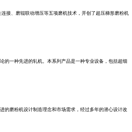
性连接、磨辊联动增压等五项磨机技术，开创了超压梯形磨粉机
论的一种先进的轧机。本系列产品是一种专业设备，包括超细
进的磨粉机设计制造理念和市场需求，经过多年的潜心设计改