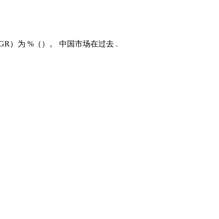
GR）为 %（）。 中国市场在过去 .