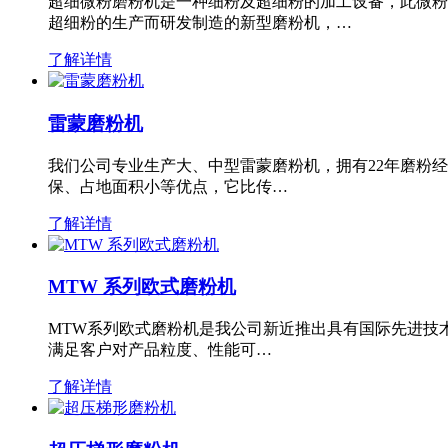
超细微粉磨粉机是一种细粉及超细粉的加工设备，此微粉
超细粉的生产而研发制造的新型磨粉机，…
了解详情
雷蒙磨粉机
我们公司专业生产大、中型雷蒙磨粉机，拥有22年磨粉
保、占地面积小等优点，它比传…
了解详情
MTW 系列欧式磨粉机
MTW系列欧式磨粉机是我公司新近推出具有国际先进技
满足客户对产品粒度、性能可…
了解详情