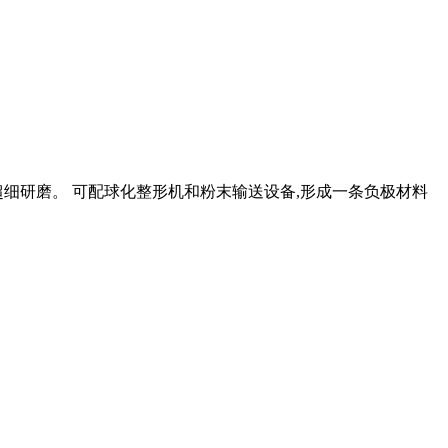
超细研磨。 可配球化整形机和粉末输送设备,形成一条负极材料