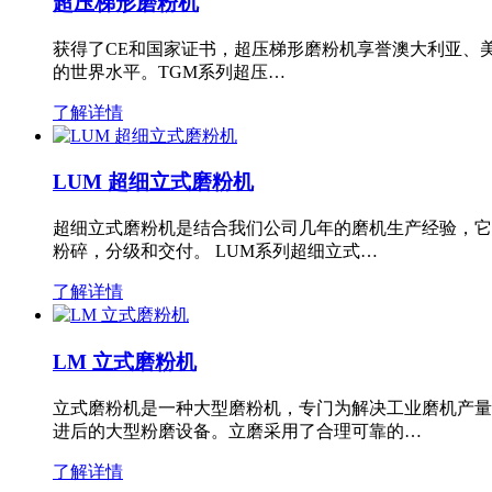
超压梯形磨粉机
获得了CE和国家证书，超压梯形磨粉机享誉澳大利亚、
的世界水平。TGM系列超压…
了解详情
LUM 超细立式磨粉机
超细立式磨粉机是结合我们公司几年的磨机生产经验，它
粉碎，分级和交付。 LUM系列超细立式…
了解详情
LM 立式磨粉机
立式磨粉机是一种大型磨粉机，专门为解决工业磨机产量
进后的大型粉磨设备。立磨采用了合理可靠的…
了解详情