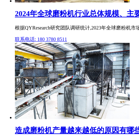
2024年全球磨粉机行业总体规模、主要
根据QYResearch研究团队调研统计,2023年全球磨粉机
联系电话: 180 3780 8511
造成磨粉机产量越来越低的原因有哪