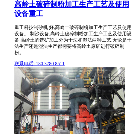
高岭土破碎制粉加工生产工艺及使用
设备重工
重工科技制砂机 好,高岭土破碎制粉加工生产工艺及使用
设备。 制沙设备,高岭土破碎制粉加工生产工艺及使用设
备 高岭土的选矿加工分为干法和湿法两种工艺,无论是干
法生产还是湿法生产都需要将高岭土原矿进行破碎制
粉。
联系电话: 180 3780 8511