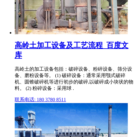
高岭土加工设备及工艺流程_百度文
库
高岭土的加工设备包括：破碎设备、粉碎设备、筛分设
备、磨粉设备等。 (1) 破碎设备：通常采用颚式破碎
机、圆锥破碎机等进行初步的破碎,以破碎成小块状的物
料。 (2) 粉碎设备：采用球 .
联系电话: 180 3780 8511