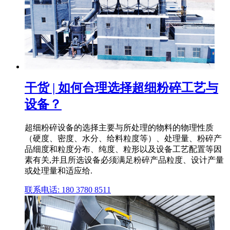
干货 | 如何合理选择超细粉碎工艺与
设备？
超细粉碎设备的选择主要与所处理的物料的物理性质
（硬度、密度、水分、给料粒度等）、处理量、粉碎产
品细度和粒度分布、纯度、粒形以及设备工艺配置等因
素有关,并且所选设备必须满足粉碎产品粒度、设计产量
或处理量和适应给.
联系电话: 180 3780 8511