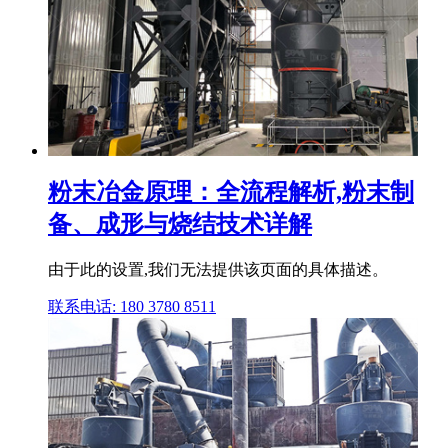
粉末冶金原理：全流程解析,粉末制
备、成形与烧结技术详解
由于此的设置,我们无法提供该页面的具体描述。
联系电话: 180 3780 8511