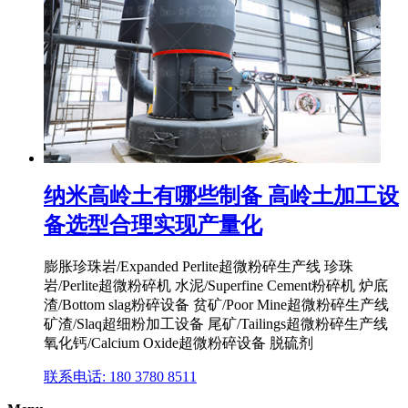
纳米高岭土有哪些制备 高岭土加工设
备选型合理实现产量化
膨胀珍珠岩/Expanded Perlite超微粉碎生产线 珍珠
岩/Perlite超微粉碎机 水泥/Superfine Cement粉碎机 炉底
渣/Bottom slag粉碎设备 贫矿/Poor Mine超微粉碎生产线
矿渣/Slaq超细粉加工设备 尾矿/Tailings超微粉碎生产线
氧化钙/Calcium Oxide超微粉碎设备 脱硫剂
联系电话: 180 3780 8511