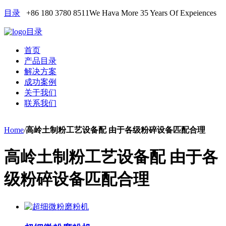
目录
+86 180 3780 8511
We Hava More 35 Years Of Expeiences
目录
首页
产品目录
解决方案
成功案例
关于我们
联系我们
Home
/
高岭土制粉工艺设备配 由于各级粉碎设备匹配合理
高岭土制粉工艺设备配 由于各
级粉碎设备匹配合理