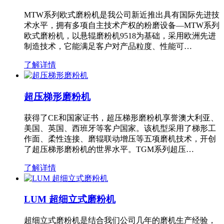
MTW系列欧式磨粉机是我公司新近推出具有国际先进技
术水平，拥有多项自主技术产权的粉磨设备—MTW系列
欧式磨粉机，以悬辊磨粉机9518为基础，采用欧洲先进
制造技术，它能满足客户对产品粒度、性能可…
了解详情
超压梯形磨粉机
获得了CE和国家证书，超压梯形磨粉机享誉澳大利亚、
美国、英国、西班牙等客户国家。该机型采用了梯形工
作面、柔性连接、磨辊联动增压等五项磨机技术，开创
了超压梯形磨粉机的世界水平。TGM系列超压…
了解详情
LUM 超细立式磨粉机
超细立式磨粉机是结合我们公司几年的磨机生产经验，