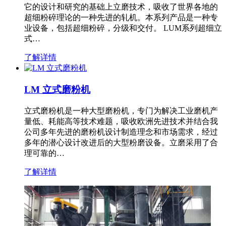
它的设计和研究的基础上立磨技术，吸收了世界各地的
超细粉碎理论的一种先进的轧机。本系列产品是一种专
业设备，包括超细粉碎，分级和交付。 LUM系列超细立
式…
了解详情
LM 立式磨粉机
立式磨粉机是一种大型磨粉机，专门为解决工业磨机产
量低、耗能高等技术难题，吸收欧洲先进技术并结合我
公司多年先进的磨粉机设计制造理念和市场需求，经过
多年的潜心设计改进后的大型粉磨设备。立磨采用了合
理可靠的…
了解详情