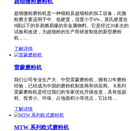
超细微粉磨粉机
超细微粉磨粉机是一种细粉及超细粉的加工设备，此微
粉磨主要适用于中、低硬度，湿度小于6%，莫氏硬度在
9级以下的非易燃易爆的非金属物料。它是经过20多次的
试验和改进，为超细粉的生产而研发制造的新型磨粉
机，…
了解详情
雷蒙磨粉机
我们公司专业生产大、中型雷蒙磨粉机，拥有22年磨粉
经验，已经成为中国的磨粉机制造商和供应商。 R系列
雷蒙磨粉机是经过我们的专家优化升级改造，具有低损
耗、投资小、环保、占地面积小等优点，它比传…
了解详情
MTW 系列欧式磨粉机