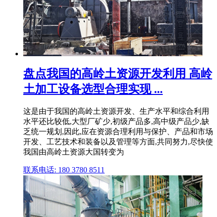
盘点我国的高岭土资源开发利用 高岭
土加工设备选型合理实现 ...
这是由于我国的高岭土资源开发、生产水平和综合利用
水平还比较低,大型厂矿少,初级产品多,高中级产品少,缺
乏统一规划,因此,应在资源合理利用与保护、产品和市场
开发、工艺技术和装备以及管理等方面,共同努力,尽快使
我国由高岭土资源大国转变为
联系电话: 180 3780 8511