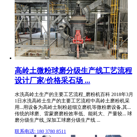
高岭土微粉球磨分级生产线工艺流程
设计厂家/价格采石场 ...
水洗高岭土生产的主要工艺流程_磨粉机百科 2018年3月
1日水洗高岭土生产的主要工艺流程中高岭土磨粉机采
用...用设备为高岭土制粉超细立磨机等微粉磨设备,其...
传统的球磨、雷蒙磨磨粉效率低、能耗大、产量较... 球
磨分级生产线_深加工球磨分级生产线 ...
联系电话: 180 3780 8511