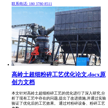
联系电话: 180 3780 8511
高岭土超细粉碎工艺优化论文.docx原
创力文档
本文针对高岭土超细粉碎工艺的优化进行了深入研究,分
析了现有工艺中存在的问题,提出了改进措施,并通过实验
验证了优化后的工艺效果。 通过对粉碎设备、粉碎工艺