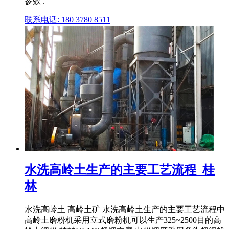
参数 .
联系电话: 180 3780 8511
水洗高岭土生产的主要工艺流程_桂
林
水洗高岭土 高岭土矿 水洗高岭土生产的主要工艺流程中
高岭土磨粉机采用立式磨粉机可以生产325~2500目的高