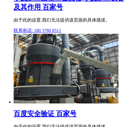
及其作用 百家号
由于此的设置,我们无法提供该页面的具体描述。
联系电话: 180 3780 8511
百度安全验证 百家号
由于此的设置,我们无法提供该页面的具体描述。