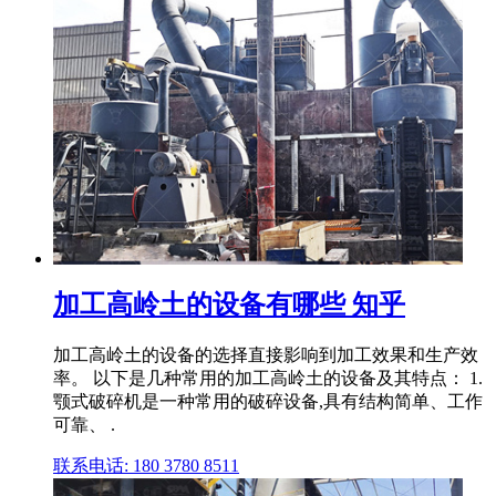
加工高岭土的设备有哪些 知乎
加工高岭土的设备的选择直接影响到加工效果和生产效
率。 以下是几种常用的加工高岭土的设备及其特点： 1.
颚式破碎机是一种常用的破碎设备,具有结构简单、工作
可靠、 .
联系电话: 180 3780 8511