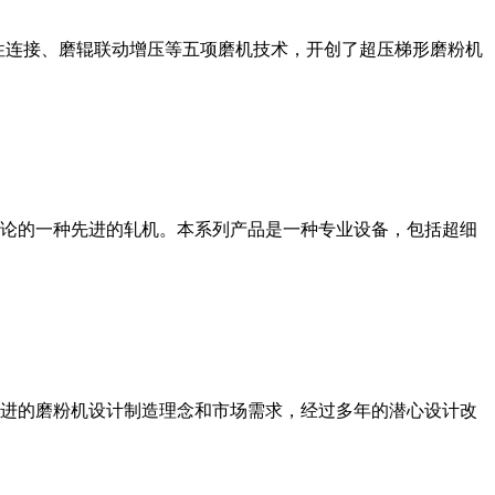
性连接、磨辊联动增压等五项磨机技术，开创了超压梯形磨粉机
论的一种先进的轧机。本系列产品是一种专业设备，包括超细
进的磨粉机设计制造理念和市场需求，经过多年的潜心设计改