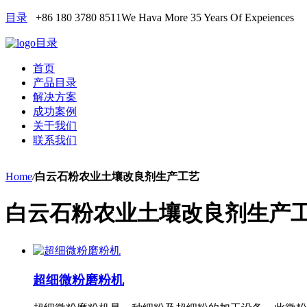
目录
+86 180 3780 8511
We Hava More 35 Years Of Expeiences
目录
首页
产品目录
解决方案
成功案例
关于我们
联系我们
Home
/
白云石粉农业土壤改良剂生产工艺
白云石粉农业土壤改良剂生产
超细微粉磨粉机