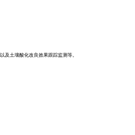
以及土壤酸化改良效果跟踪监测等。