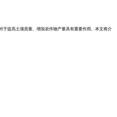
技术对于提高土壤质量、增加农作物产量具有重要作用。本文将介