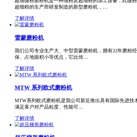
超细微粉磨粉机是一种细粉及超细粉的加工设备，此微粉
超细粉的生产而研发制造的新型磨粉机，…
了解详情
雷蒙磨粉机
我们公司专业生产大、中型雷蒙磨粉机，拥有22年磨粉
保、占地面积小等优点，它比传…
了解详情
MTW 系列欧式磨粉机
MTW系列欧式磨粉机是我公司新近推出具有国际先进技
满足客户对产品粒度、性能可…
了解详情