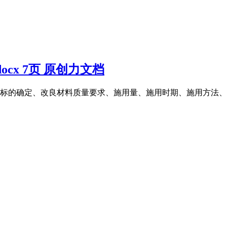
cx 7页 原创力文档
标的确定、改良材料质量要求、施用量、施用时期、施用方法、