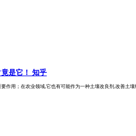
"竟是它！ 知乎
要作用；在农业领域,它也有可能作为一种土壤改良剂,改善土壤