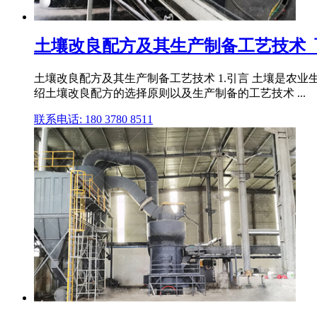
土壤改良配方及其生产制备工艺技术_
土壤改良配方及其生产制备工艺技术 1.引言 土壤是农
绍土壤改良配方的选择原则以及生产制备的工艺技术 ...
联系电话: 180 3780 8511