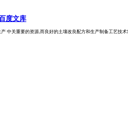
百度文库
业生产 中关重要的资源,而良好的土壤改良配方和生产制备工艺