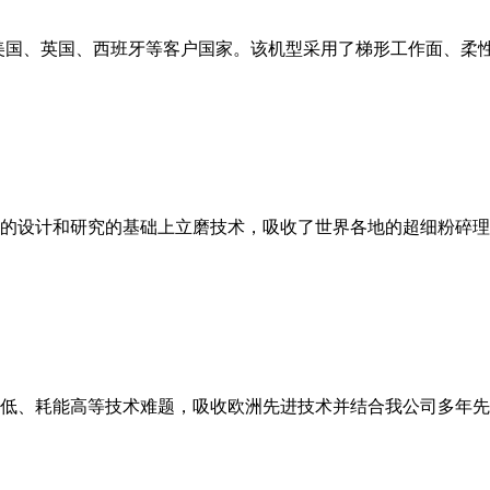
美国、英国、西班牙等客户国家。该机型采用了梯形工作面、柔
的设计和研究的基础上立磨技术，吸收了世界各地的超细粉碎理
低、耗能高等技术难题，吸收欧洲先进技术并结合我公司多年先