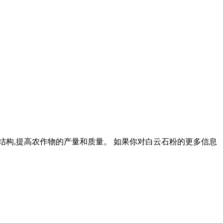
结构,提高农作物的产量和质量。 如果你对白云石粉的更多信息