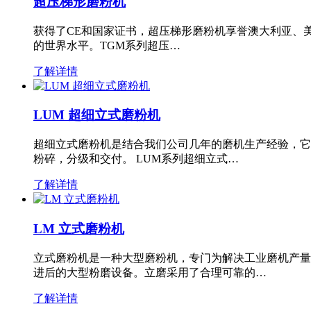
超压梯形磨粉机
获得了CE和国家证书，超压梯形磨粉机享誉澳大利亚、
的世界水平。TGM系列超压…
了解详情
LUM 超细立式磨粉机
超细立式磨粉机是结合我们公司几年的磨机生产经验，它
粉碎，分级和交付。 LUM系列超细立式…
了解详情
LM 立式磨粉机
立式磨粉机是一种大型磨粉机，专门为解决工业磨机产量
进后的大型粉磨设备。立磨采用了合理可靠的…
了解详情